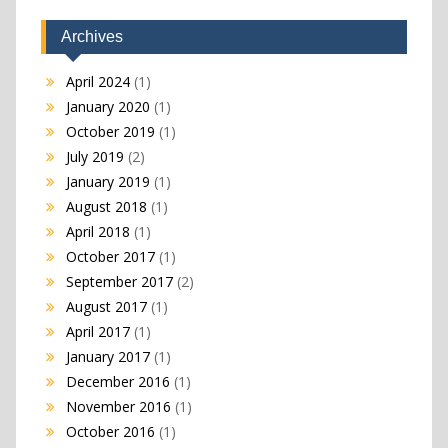
Archives
April 2024
(1)
January 2020
(1)
October 2019
(1)
July 2019
(2)
January 2019
(1)
August 2018
(1)
April 2018
(1)
October 2017
(1)
September 2017
(2)
August 2017
(1)
April 2017
(1)
January 2017
(1)
December 2016
(1)
November 2016
(1)
October 2016
(1)