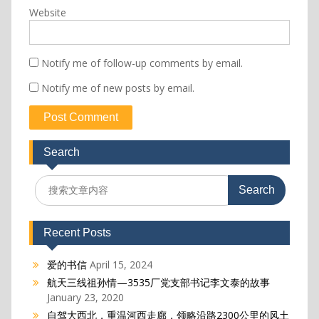
Website
Notify me of follow-up comments by email.
Notify me of new posts by email.
Search
Search
for:
Recent Posts
爱的书信
April 15, 2024
航天三线祖孙情—3535厂党支部书记李文泰的故事
January 23, 2020
自驾大西北，重温河西走廊，领略沿路2300公里的风土