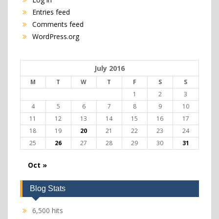
Entries feed
Comments feed
WordPress.org
July 2016
M
T
W
T
F
S
S
1
2
3
4
5
6
7
8
9
10
11
12
13
14
15
16
17
18
19
20
21
22
23
24
25
26
27
28
29
30
31
Oct »
Blog Stats
6,500 hits