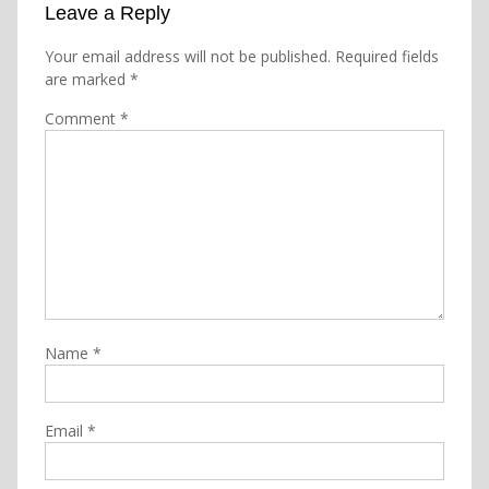
Leave a Reply
Your email address will not be published.
Required fields
are marked
*
Comment
*
Name
*
Email
*