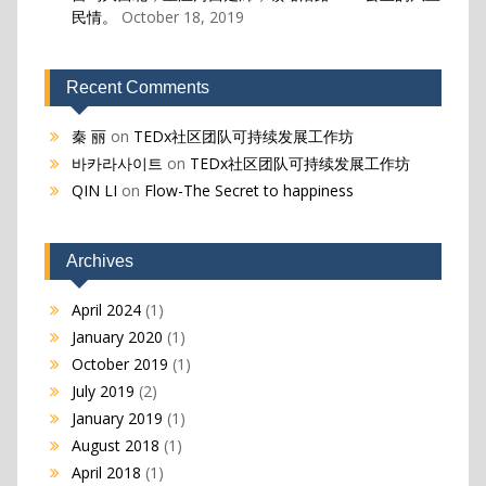
民情。
October 18, 2019
Recent Comments
秦 丽
on
TEDx社区团队可持续发展工作坊
바카라사이트
on
TEDx社区团队可持续发展工作坊
QIN LI
on
Flow-The Secret to happiness
Archives
April 2024
(1)
January 2020
(1)
October 2019
(1)
July 2019
(2)
January 2019
(1)
August 2018
(1)
April 2018
(1)