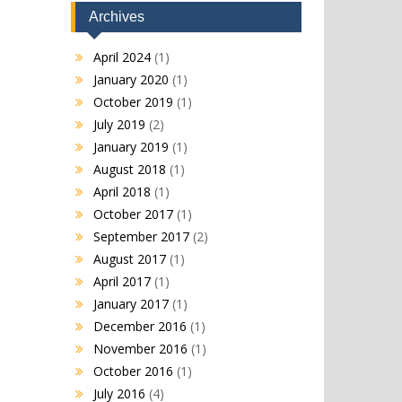
Archives
April 2024
(1)
January 2020
(1)
October 2019
(1)
July 2019
(2)
January 2019
(1)
August 2018
(1)
April 2018
(1)
October 2017
(1)
September 2017
(2)
August 2017
(1)
April 2017
(1)
January 2017
(1)
December 2016
(1)
November 2016
(1)
October 2016
(1)
July 2016
(4)