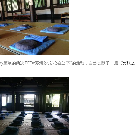
y策展的两次TEDx苏州沙龙“心在当下”的活动，自己贡献了一篇
《冥想之