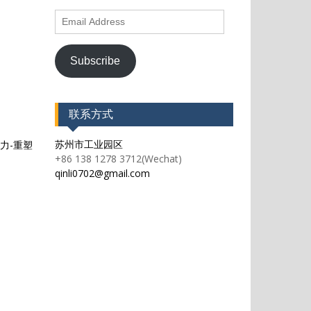
Email
Address
Subscribe
联系方式
苏州市工业园区
力-重塑
+86 138 1278 3712(Wechat)
qinli0702@gmail.com