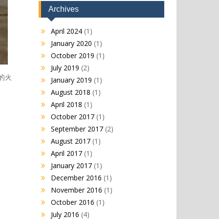
Archives
April 2024
(1)
January 2020
(1)
October 2019
(1)
July 2019
(2)
的火
January 2019
(1)
August 2018
(1)
April 2018
(1)
October 2017
(1)
September 2017
(2)
August 2017
(1)
April 2017
(1)
January 2017
(1)
December 2016
(1)
November 2016
(1)
October 2016
(1)
July 2016
(4)