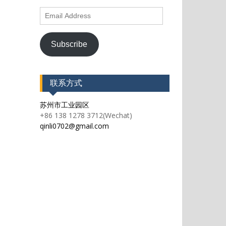
Email
Address
Subscribe
联系方式
苏州市工业园区
+86 138 1278 3712(Wechat)
qinli0702@gmail.com