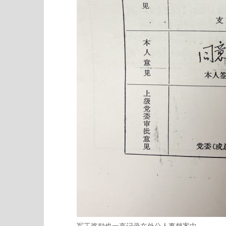
军工奖励也一直记录在外公人事档案中