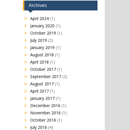
Archives
April 2024
(1)
January 2020
(1)
October 2019
(1)
July 2019
(2)
January 2019
(1)
August 2018
(1)
April 2018
(1)
October 2017
(1)
September 2017
(2)
August 2017
(1)
April 2017
(1)
January 2017
(1)
December 2016
(1)
November 2016
(1)
October 2016
(1)
July 2016
(4)