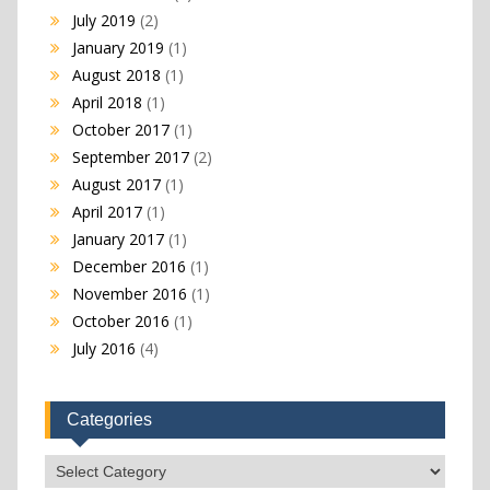
July 2019
(2)
January 2019
(1)
August 2018
(1)
April 2018
(1)
October 2017
(1)
September 2017
(2)
August 2017
(1)
April 2017
(1)
January 2017
(1)
December 2016
(1)
November 2016
(1)
October 2016
(1)
July 2016
(4)
Categories
Categories