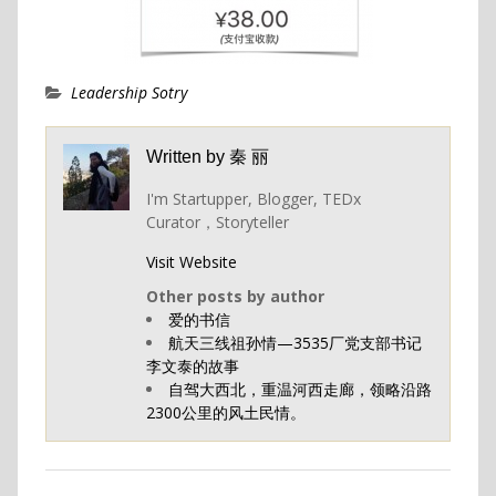
Leadership Sotry
Written by
秦 丽
I'm Startupper, Blogger, TEDx
Curator，Storyteller
Visit Website
Other posts by author
爱的书信
航天三线祖孙情—3535厂党支部书记
李文泰的故事
自驾大西北，重温河西走廊，领略沿路
2300公里的风土民情。