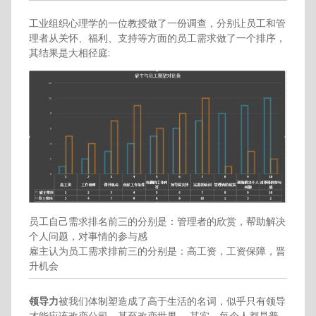
工业组织心理学的一位教授做了一份调查，分别让员工和管
理者从关怀、福利、支持等方面的员工需求做了一个排序，
其结果是大相径庭:
员工自己需求排名前三的分别是：管理者的欣赏，帮助解决
个人问题，对事情的参与感
雇主认为员工需求排前三的分别是：高工资，工资保障，晋
升机会
领导力
被我们体制塑造成了高于生活的名词，似乎只有领导
才能应该改变公司，甚至改变世界。 其实，每个人都是普