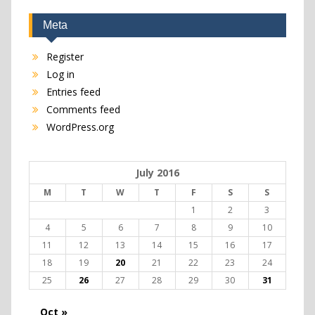
Meta
Register
Log in
Entries feed
Comments feed
WordPress.org
July 2016
M
T
W
T
F
S
S
1
2
3
4
5
6
7
8
9
10
11
12
13
14
15
16
17
18
19
20
21
22
23
24
25
26
27
28
29
30
31
Oct »