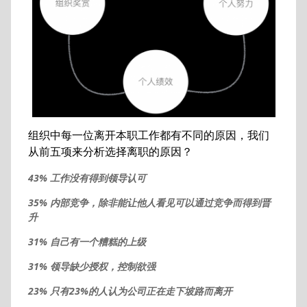
组织中每一位离开本职工作都有不同的原因，我们
从前五项来分析选择离职的原因？
43% 工作没有得到领导认可
35% 内部竞争，除非能让他人看见可以通过竞争而得到晋
升
31% 自己有一个糟糕的上级
31% 领导缺少授权，控制欲强
23% 只有23%的人认为公司正在走下坡路而离开