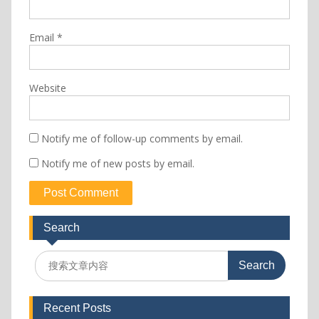
Email
*
Website
Notify me of follow-up comments by email.
Notify me of new posts by email.
Search
Search
for:
Recent Posts